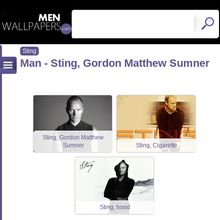
Sting
Man - Sting, Gordon Matthew Sumner
Sting, Gordon Matthew
Sumner
Sting, Cigarette
Sting, hood