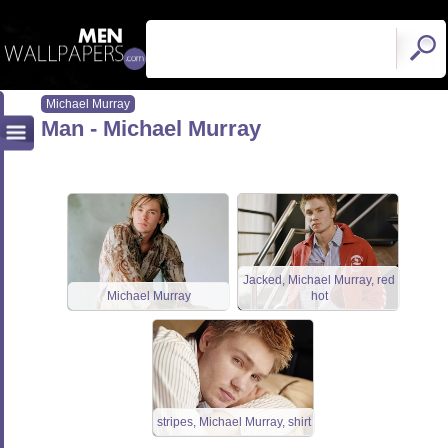
Michael Murray
Man - Michael Murray
Jacked, Michael Murray, red
Michael Murray
hot
stripes, Michael Murray, shirt